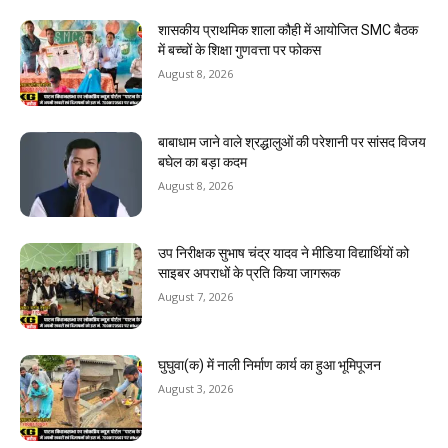
शासकीय प्राथमिक शाला कौही में आयोजित SMC बैठक
में बच्चों के शिक्षा गुणवत्ता पर फोकस
August 8, 2026
बाबाधाम जाने वाले श्रद्धालुओं की परेशानी पर सांसद विजय
बघेल का बड़ा कदम
August 8, 2026
उप निरीक्षक सुभाष चंद्र यादव ने मीडिया विद्यार्थियों को
साइबर अपराधों के प्रति किया जागरूक
August 7, 2026
घुघुवा(क) में नाली निर्माण कार्य का हुआ भूमिपूजन
August 3, 2026