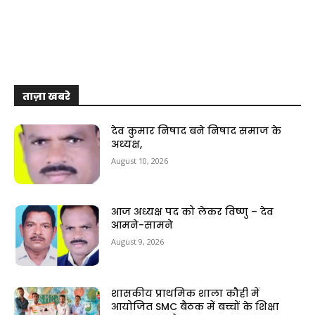
ताज़ा खबरे
देव कुमार निषाद बने निषाद समाज के
अध्यक्ष,
August 10, 2026
आज अध्यक्ष पद को लेकर विष्णु – देव
आमने-सामने
August 9, 2026
शासकीय प्राथमिक शाला कौही में
आयोजित SMC बैठक में बच्चों के शिक्षा