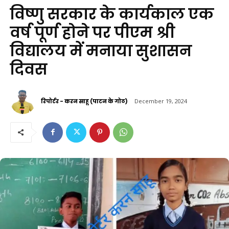
विष्णु सरकार के कार्यकाल एक
वर्ष पूर्ण होने पर पीएम श्री
विद्यालय में मनाया सुशासन
दिवस
रिपोर्टर - करन साहू (पाटन के गोठ)
December 19, 2024