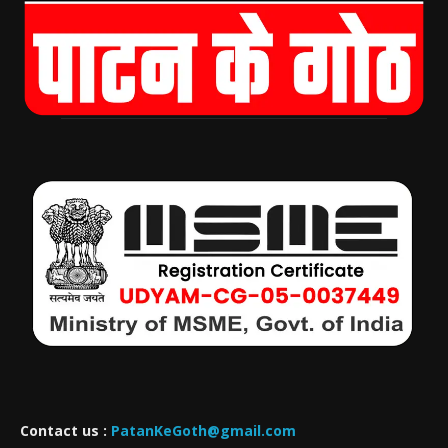
Contact us :
PatanKeGoth@gmail.com