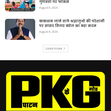
गुणवत्ता पर फोकस
August 8, 2026
बाबाधाम जाने वाले श्रद्धालुओं की परेशानी
पर सांसद विजय बघेल का बड़ा कदम
August 8, 2026
Load more