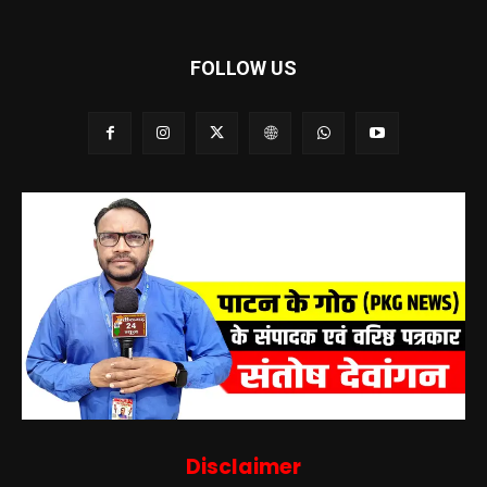
FOLLOW US
Disclaimer