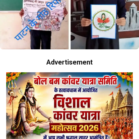
Advertisement