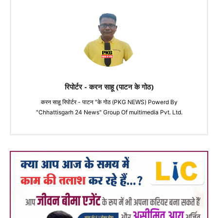
रिपोर्टर - करन साहू (पाटन के गोठ)
करन साहू रिपोर्टर - पाटन "के गोठ (PKG NEWS) Powerd By
"Chhattisgarh 24 News" Group Of multimedia Pvt. Ltd.