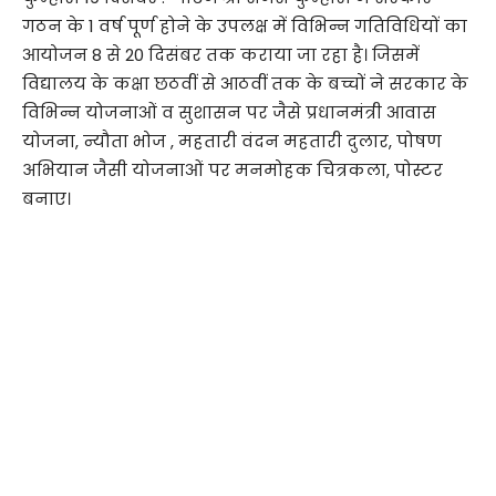
गठन के 1 वर्ष पूर्ण होने के उपलक्ष में विभिन्न गतिविधियों का
आयोजन 8 से 20 दिसंबर तक कराया जा रहा है। जिसमें
विद्यालय के कक्षा छठवीं से आठवीं तक के बच्चों ने सरकार के
विभिन्न योजनाओं व सुशासन पर जैसे प्रधानमंत्री आवास
योजना, न्यौता भोज , महतारी वंदन महतारी दुलार, पोषण
अभियान जैसी योजनाओं पर मनमोहक चित्रकला, पोस्टर
बनाए।