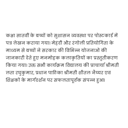
कक्षा सातवीं के बच्चों को सुशासन व्यवस्था पर पोस्टकार्ड में
पत्र लेखन कराया गया। मेहंदी और रंगोली प्रतियोगिता के
माध्यम से बच्चों ने सरकार की विभिन्न योजनाओं की
जानकारी देते हुए मनमोहक कलाकृतियों का प्रस्तुतीकरण
किया गया। उक्त सभी कार्यक्रम विद्यालय की प्राचार्या श्रीमती
लता रघुकुमार, प्रधान पाठिका श्रीमती शीतल नैय्यर एवं
शिक्षकों के मार्गदर्शन पर सफलतापूर्वक संपन्न हुआ।