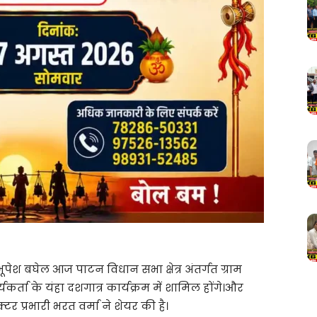
ी भूपेश बघेल आज पाटन विधान सभा क्षेत्र अंतर्गत ग्राम
्यकर्ता के यंहा दशगात्र कार्यक्रम में शामिल होंगे।और
र प्रभारी भरत वर्मा ने शेयर की है।