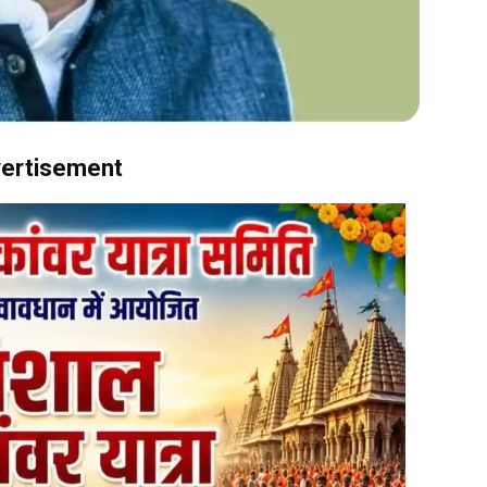
ertisement