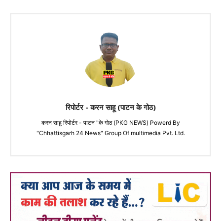
रिपोर्टर - करन साहू (पाटन के गोठ)
करन साहू रिपोर्टर - पाटन "के गोठ (PKG NEWS) Powerd By
"Chhattisgarh 24 News" Group Of multimedia Pvt. Ltd.