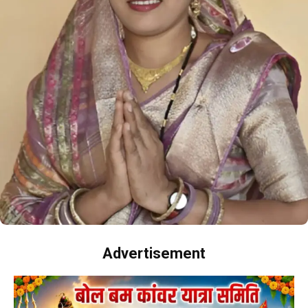
Advertisement