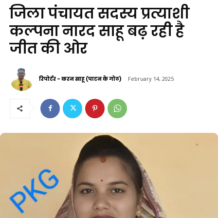
जिला पंचायत सदस्य प्रत्याशी
कल्पना नारद साहू बढ़ रही है
जीत की ओर
रिपोर्टर - करन साहू (पाटन के गोठ)
February 14, 2025