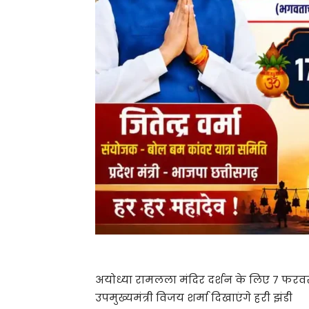
अयोध्या रामलला मंदिर दर्शन के लिए 7 फरवरी को
उपमुख्यमंत्री विजय शर्मा दिखाएंगे हरी झंडी