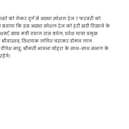
क्तों को लेकर दुर्ग से आस्था स्पेशल ट्रेन 7 फरवरी को
 ने बताया कि इस आस्था स्पेशल ट्रेन को हरी झंडी दिखाने के
ा, खाद्य मंत्री दयाल दास बघेल, प्रदेश यात्रा प्रमुख
द्र श्रीवास्तव, विधायक ललित चंद्राकर डोमन लाल
हू, दीपेश साहू, श्रीमती भावना बोहरा के साथ-साथ संभाग के
ेंगे।