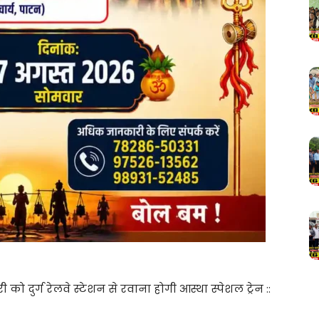
 दुर्ग रेलवे स्टेशन से रवाना होगी आस्था स्पेशल ट्रेन ::