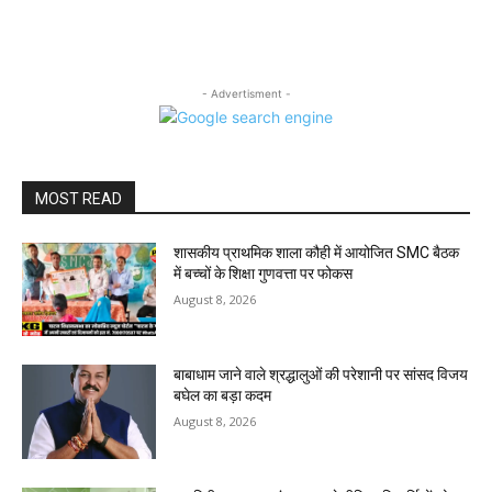
- Advertisment -
MOST READ
शासकीय प्राथमिक शाला कौही में आयोजित SMC बैठक
में बच्चों के शिक्षा गुणवत्ता पर फोकस
August 8, 2026
बाबाधाम जाने वाले श्रद्धालुओं की परेशानी पर सांसद विजय
बघेल का बड़ा कदम
August 8, 2026