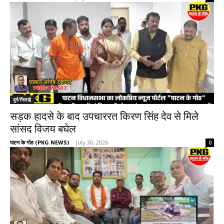
दुर्ग/भिलाई
सड़क हादसे के बाद उपचाररत किरण सिंह देव से मिले
सांसद विजय बघेल
पाटन के गोठ (PKG NEWS)
-
July 30, 2026
0