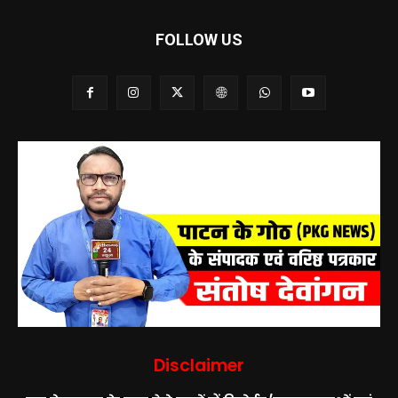
FOLLOW US
Disclaimer