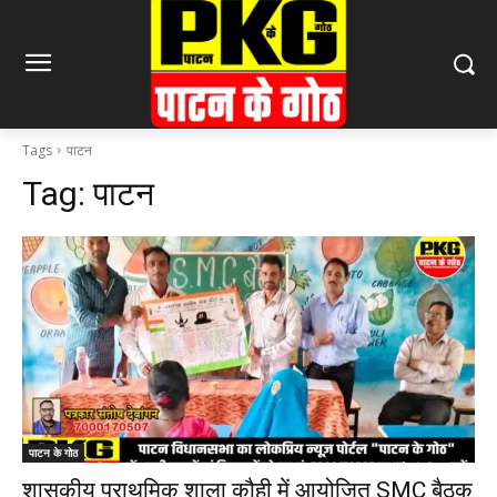
Tags
पाटन
Tag:
पाटन
पाटन के गोठ
शासकीय प्राथमिक शाला कौही में आयोजित SMC बैठक