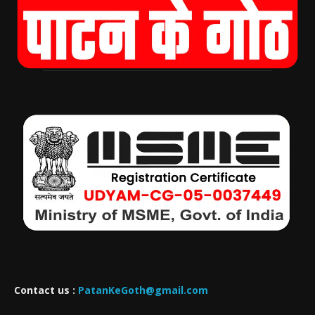
Contact us :
PatanKeGoth@gmail.com