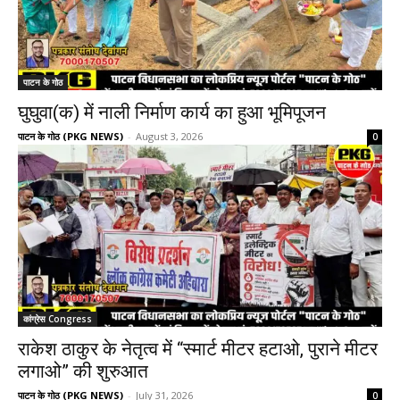
पाटन के गोठ
घुघुवा(क) में नाली निर्माण कार्य का हुआ भूमिपूजन
पाटन के गोठ (PKG NEWS)
-
August 3, 2026
0
कांग्रेस Congress
राकेश ठाकुर के नेतृत्व में “स्मार्ट मीटर हटाओ, पुराने मीटर
लगाओ” की शुरुआत
पाटन के गोठ (PKG NEWS)
-
July 31, 2026
0