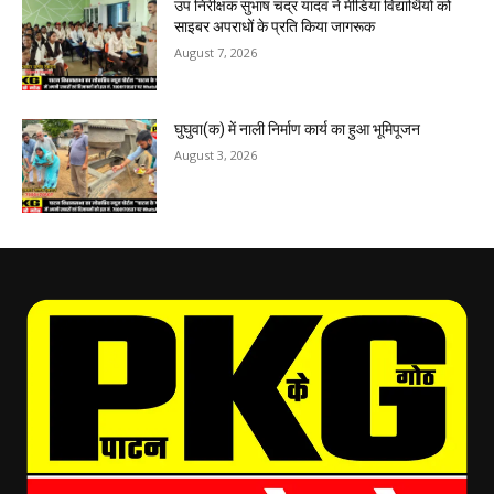
उप निरीक्षक सुभाष चंद्र यादव ने मीडिया विद्यार्थियों को
साइबर अपराधों के प्रति किया जागरूक
August 7, 2026
घुघुवा(क) में नाली निर्माण कार्य का हुआ भूमिपूजन
August 3, 2026