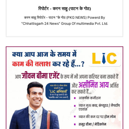
रिपोर्टर - करन साहू (पाटन के गोठ)
करन साहू रिपोर्टर - पाटन "के गोठ (PKG NEWS) Powerd By
"Chhattisgarh 24 News" Group Of multimedia Pvt. Ltd.