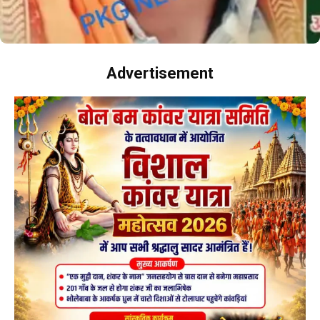
Advertisement