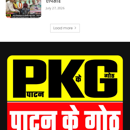
एपिसोड
July 27, 2026
Load more