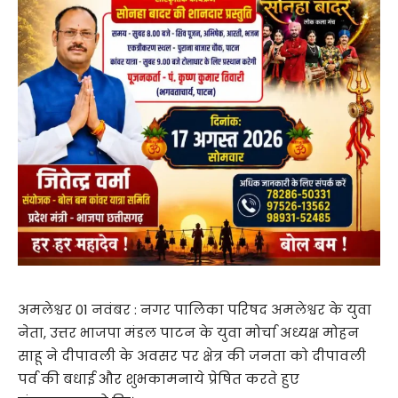
अमलेश्वर 01 नवंबर : नगर पालिका परिषद अमलेश्वर के युवा
नेता, उत्तर भाजपा मंडल पाटन के युवा मोर्चा अध्यक्ष मोहन
साहू ने दीपावली के अवसर पर क्षेत्र की जनता को दीपावली
पर्व की बधाई और शुभकामनाये प्रेषित करते हुए