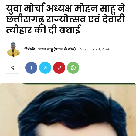
युवा मोर्चा अध्यक्ष मोहन साहू ने
छत्तीसगढ़ राज्योत्सव एवं देवारी
त्यौहार की दी बधाई
रिपोर्टर - करन साहू (पाटन के गोठ)
November 1, 2024