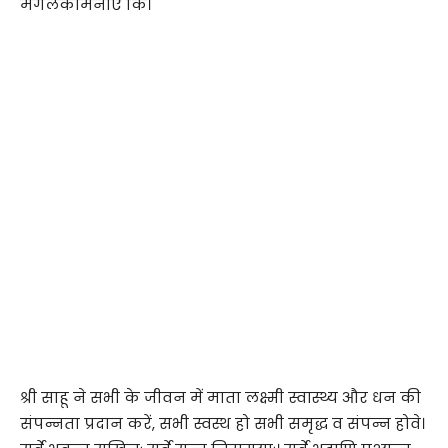
मंगलकामनाऐ कि।
श्री साहू ने सभी के जीवन में माता लक्ष्मी स्वास्थ्य और धन की
संपन्नता प्रदान करें, सभी स्वस्थ हो सभी समृद्ध व संपन्न होवे।