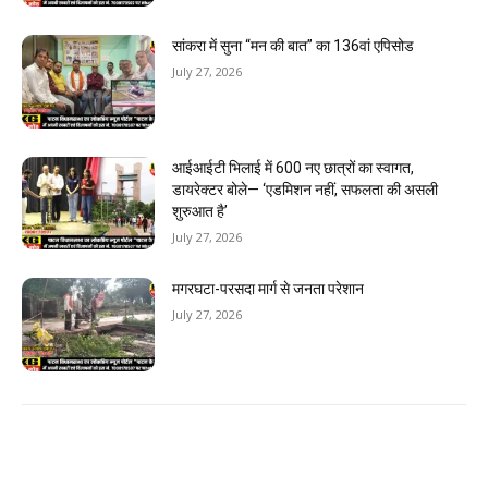
सांकरा में सुना “मन की बात” का 136वां एपिसोड
July 27, 2026
आईआईटी भिलाई में 600 नए छात्रों का स्वागत,
डायरेक्टर बोले— ‘एडमिशन नहीं, सफलता की असली
शुरुआत है’
July 27, 2026
मगरघटा-परसदा मार्ग से जनता परेशान
July 27, 2026