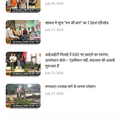
July 30, 2026
सांकरा में सुना “मन की बात” का 136वां एपिसोड
July 27, 2026
आईआईटी भिलाई में 600 नए छात्रों का स्वागत,
डायरेक्टर बोले— ‘एडमिशन नहीं, सफलता की असली
शुरुआत है’
July 27, 2026
मगरघटा-परसदा मार्ग से जनता परेशान
July 27, 2026