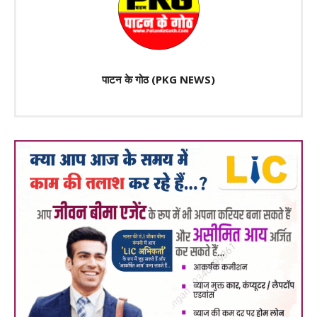
पाटन के गोठ (PKG NEWS)