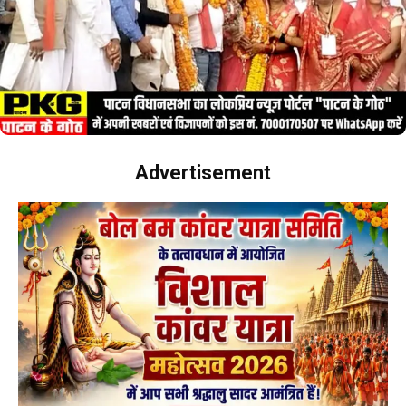
Advertisement