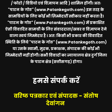
/ फोटो / विडियो एवं विज्ञापन आदि ) शामिल होंगी। अतः
"पाटन के गोठ" (www.Patankegoth.com)
इस तरह के
सामग्रियों के लिए कोई भी ज़िम्मेदारीं स्वीकार नहीं करता है।
"पाटन के गोठ" (www.Patankegoth.com)
में प्रकाशित
ऐसी विवादित सामग्री के लिए संवाददाता/खबर व विज्ञापन देने
वाला स्वयं जिम्मेदार है । अत: किसी भी प्रकार की विवादित
स्थिति के लिये
"पाटन के गोठ" (www.Patankegoth.com)
या उसके स्वामी, मुद्रक, प्रकाशक, संपादक की कोई भी
जिम्मेदारी नहीं होगी। सभी विवादों का न्यायालय क्षेत्र दुर्ग जिला
के पाटन क्षेत्र (छत्तीसगढ़) होगा।
हमसे संपर्क करें
वरिष्ठ पत्रकार एवं संपादक - संतोष
देवांगन