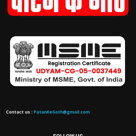
Contact us :
PatanKeGoth@gmail.com