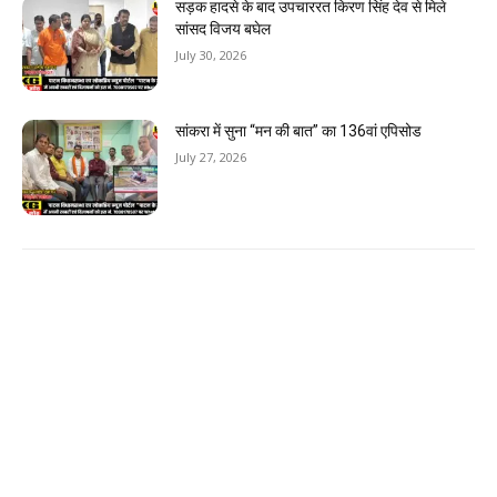
सड़क हादसे के बाद उपचाररत किरण सिंह देव से मिले
सांसद विजय बघेल
July 30, 2026
सांकरा में सुना “मन की बात” का 136वां एपिसोड
July 27, 2026