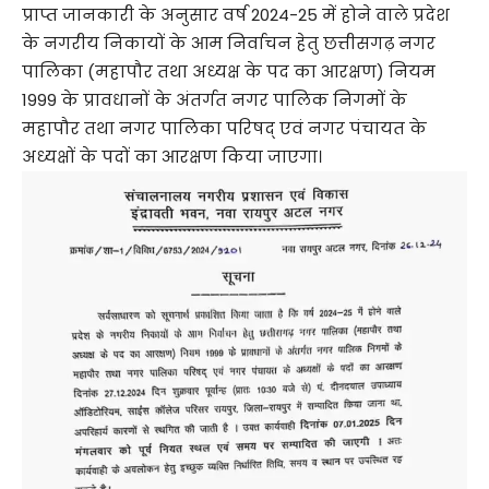
प्राप्त जानकारी के अनुसार वर्ष 2024-25 में होने वाले प्रदेश
के नगरीय निकायों के आम निर्वाचन हेतु छत्तीसगढ़ नगर
पालिका (महापौर तथा अध्यक्ष के पद का आरक्षण) नियम
1999 के प्रावधानों के अंतर्गत नगर पालिक निगमों के
महापौर तथा नगर पालिका परिषद् एवं नगर पंचायत के
अध्यक्षों के पदों का आरक्षण किया जाएगा।