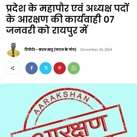
प्रदेश के महापौर एवं अध्यक्ष पदों
के आरक्षण की कार्यवाही 07
जनवरी को रायपुर में
रिपोर्टर - करन साहू (पाटन के गोठ)
December 26, 2024