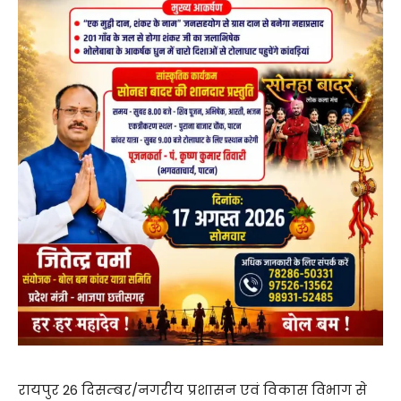
रायपुर 26 दिसम्बर/नगरीय प्रशासन एवं विकास विभाग से