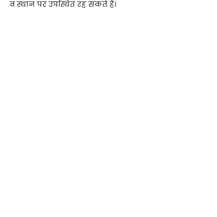
व स्थान पर उपस्थित रह सकते है।