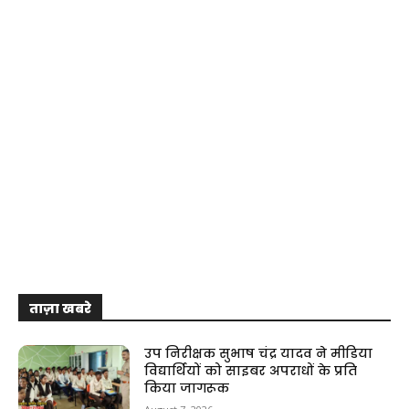
ताज़ा खबरे
उप निरीक्षक सुभाष चंद्र यादव ने मीडिया
विद्यार्थियों को साइबर अपराधों के प्रति
किया जागरूक