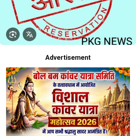
Advertisement