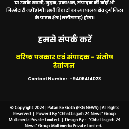
या उसके स्वामी, मुद्रक, प्रकाशक, संपादक की कोई भी
जिम्मेदारी नहीं होगी। सभी विवादों का न्यायालय क्षेत्र दुर्ग जिला
के पाटन क्षेत्र (छत्तीसगढ़) होगा।
हमसे संपर्क करें
वरिष्ठ पत्रकार एवं संपादक - संतोष
देवांगन
Contact Number :- 9406414023
© Copyright 2024 | Patan Ke Goth (PKG NEWS) | All Rights
Reserved | Powerd By "Chhattisgarh 24 News" Group
Multimedia Private Limited. | Design By - "Chhattisgarh 24
News" Group Multimedia Private Limited.