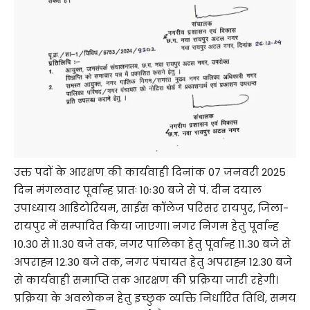
उक्त पदों के आरक्षण की कार्यवाही दिनांक 07 जनवरी 2025
दिन मंगलवार पूर्वान्ह प्रातः 10ः30 बजे से पं. दीन दयाल
उपाध्याय आडिटोरियम, साईंस कॉलेज परिसर रायपुर, जिला-
रायपुर में सम्पादित किया जाएगा। नगर निगम हेतु पूर्वान्ह
10.30 से 11.30 बजे तक, नगर पालिका हेतु पूर्वान्ह 11.30 बजे से
अपराह्न 12.30 बजे तक, नगर पंचायत हेतु अपराह्न 12.30 बजे
से कार्यवाही समाप्ति तक आरक्षण की प्रक्रिया जारी रहेगी।
प्रक्रिया के अवलोकन हेतु इच्छुक व्यक्ति निर्धारित तिथि, समय