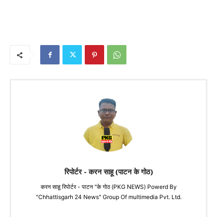
रिपोर्टर - करन साहू (पाटन के गोठ)
करन साहू रिपोर्टर - पाटन "के गोठ (PKG NEWS) Powerd By
"Chhattisgarh 24 News" Group Of multimedia Pvt. Ltd.