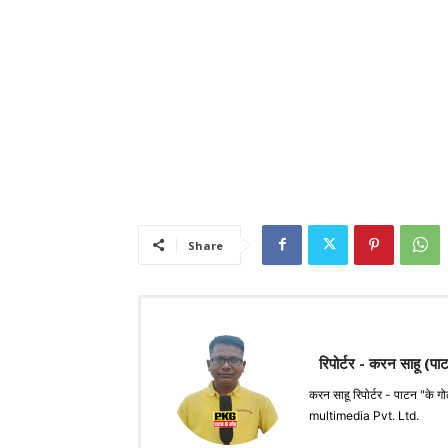
Share
रिपोर्टर - करन साहू (पा
करन साहू रिपोर्टर - पाटन 
multimedia Pvt. Ltd.