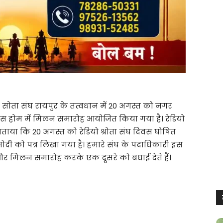
ियो सोता संघ रायपुर के तत्वधान में 20 अगस्त को नगर
रस होम में मिलन समारोह आयोजित किया गया है। रेडियो
े बताया कि 20 अगस्त को रेडियो श्रोता संघ दिवस घोषित
 मोदी को पत्र लिखा गया है। हमारे संघ के पदाधिकारी इस
ं और मिलन समारोह करके एक दूसरे को बधाई देते हैं।