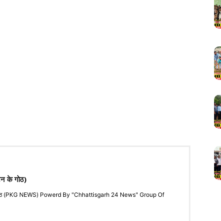
टन के गोठ)
"के गोठ (PKG NEWS) Powerd By "Chhattisgarh 24 News" Group Of