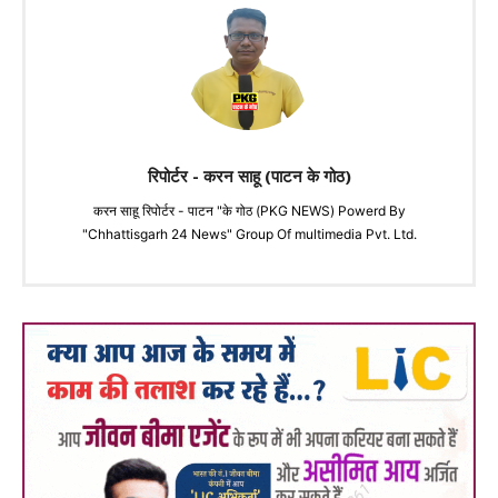
रिपोर्टर - करन साहू (पाटन के गोठ)
करन साहू रिपोर्टर - पाटन "के गोठ (PKG NEWS) Powerd By
"Chhattisgarh 24 News" Group Of multimedia Pvt. Ltd.