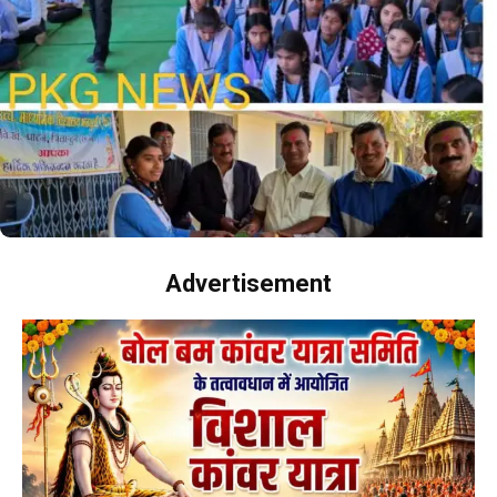
Advertisement