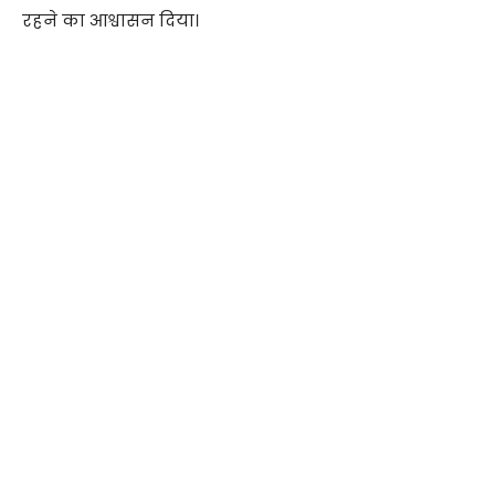
रहने का आश्वासन दिया।