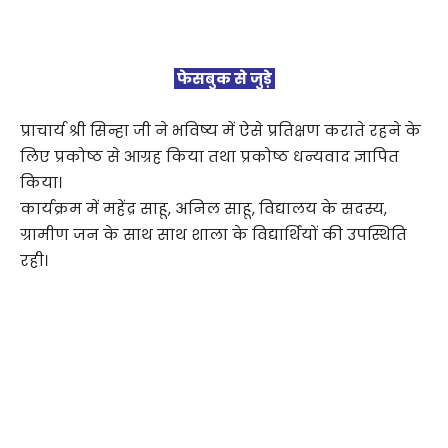
फेसबुक से जुड़े
प्राचार्य श्री सिन्हा जी ने भविष्य में ऐसे प्रतिक्षण कराते रहने के
लिए प्रकोष्ठ से आग्रह किया तथा प्रकोष्ठ धन्यवाद ज्ञापित
किया।
कार्यक्रम में महेंद्र साहू, अनिल साहू, विद्यालय के सदस्य,
ग्रामीण जन के साथ साथ शाला के विद्यार्थियों की उपस्थिति
रही।