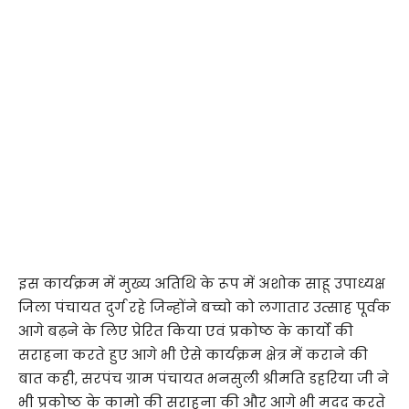
इस कार्यक्रम में मुख्य अतिथि के रूप में अशोक साहू उपाध्यक्ष
जिला पंचायत दुर्ग रहे जिन्होंने बच्चो को लगातार उत्साह पूर्वक
आगे बढ़ने के लिए प्रेरित किया एवं प्रकोष्ठ के कार्यो की
सराहना करते हुए आगे भी ऐसे कार्यक्रम क्षेत्र में कराने की
बात कही, सरपंच ग्राम पंचायत भनसुली श्रीमति डहरिया जी ने
भी प्रकोष्ठ के कामो की सराहना की और आगे भी मदद करते