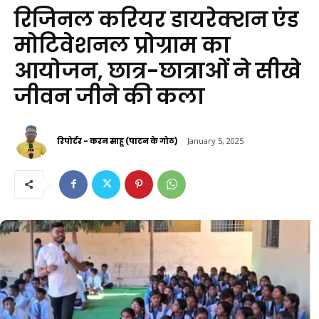
रिजिनल करियर डायरेक्शन एंड
मोटिवेशनल प्रोग्राम का
आयोजन, छात्र-छात्राओं ने सीखे
जीवन जीने की कला
रिपोर्टर - करन साहू (पाटन के गोठ)
January 5, 2025