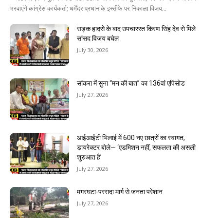
भरवाएंगे कांग्रेस कार्यकर्ता; धर्मेंद्र प्रधान के इस्तीफे पर निकाला विजय...
सड़क हादसे के बाद उपचाररत किरण सिंह देव से मिले
सांसद विजय बघेल
July 30, 2026
सांकरा में सुना “मन की बात” का 136वां एपिसोड
July 27, 2026
आईआईटी भिलाई में 600 नए छात्रों का स्वागत,
डायरेक्टर बोले— ‘एडमिशन नहीं, सफलता की असली
शुरुआत है’
July 27, 2026
मगरघटा-परसदा मार्ग से जनता परेशान
July 27, 2026