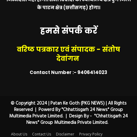
के पाटन क्षेत्र (छत्तीसगढ़) होगा।
हमसे संपर्क करें
वरिष्ठ पत्रकार एवं संपादक - संतोष
देवांगन
Contact Number :- 9406414023
© Copyright 2024 | Patan Ke Goth (PKG NEWS) | All Rights
Reserved | Powerd By "Chhattisgarh 24 News" Group
Multimedia Private Limited. | Design By - "Chhattisgarh 24
News" Group Multimedia Private Limited.
About Us
Contact Us
Disclaimer
Privacy Policy