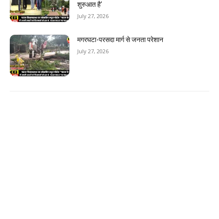
शुरुआत है’
July 27, 2026
मगरघटा-परसदा मार्ग से जनता परेशान
July 27, 2026