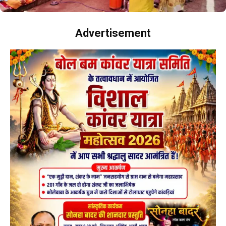
Advertisement