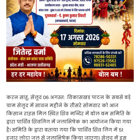
करन साहू, सेलूद 06 अगस्त: विकासखंड पाटन के सबसे बड़े
ग्राम सेलूद में सावन महीने के तीसरे सोमवार को आज
किसान राइस मिल स्थित शिव मन्दिर में बोल बम समिति के
द्वारा पार्थिव शिवलिंग में जलाभिषेक का आयोजन किया गया
है। समिति के द्वारा बताया गया कि पार्थिव शिव लिंग में 51
हजार लोटा जल से जलाभिषेक किया जाएगा। सेलूद में इस