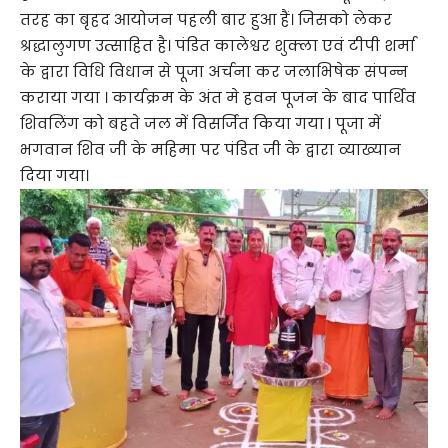
तरह का बृहद आयोजन पहली बार हुआ हैं। जिसको लेकर
श्रद्धालुगण उत्साहित है। पंडित कालेश्वर शुक्ला एवं टीपी शर्मा
के द्वारा विधि विधान से पूजा अर्चना कर जलाभिषेक संपन्न
कराया गया । कार्यक्रम के अंत मे हवन पूजन के बाद पार्थिव
शिवलिंग को बहते जल में विसर्जित किया गया l पूजा में
भगवान शिव जी के महिमा पर पंडित जी के द्वारा व्याख्यान
दिया गया।