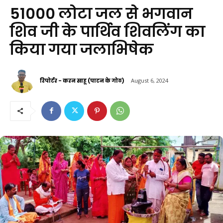
51000 लोटा जल से भगवान
शिव जी के पार्थिव शिवलिंग का
किया गया जलाभिषेक
रिपोर्टर - करन साहू (पाटन के गोठ)
August 6, 2024