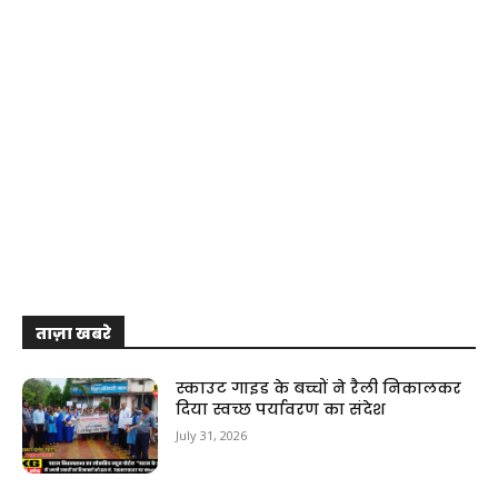
ताज़ा खबरे
स्काउट गाइड के बच्चों ने रैली निकालकर
दिया स्वच्छ पर्यावरण का संदेश
July 31, 2026