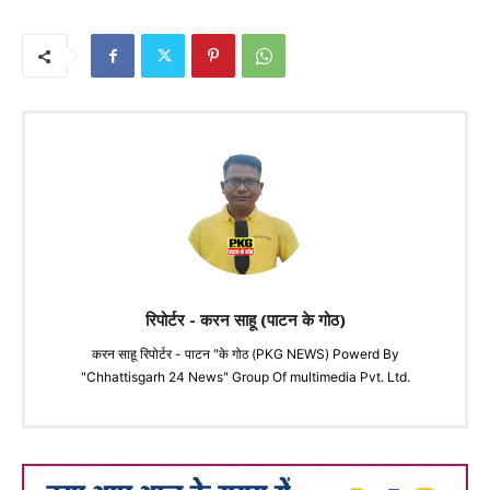
रिपोर्टर - करन साहू (पाटन के गोठ)
करन साहू रिपोर्टर - पाटन "के गोठ (PKG NEWS) Powerd By
"Chhattisgarh 24 News" Group Of multimedia Pvt. Ltd.