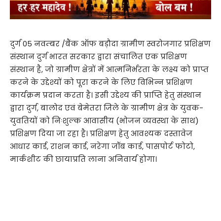
दुर्ग 05 नवम्बर /बैंक ऑफ बड़ौदा ग्रामीण स्वरोजगार प्रशिक्षण
संस्थान दुर्ग भारत सरकार द्वारा संचालित एक प्रशिक्षण
संस्थान है, जो ग्रामीण क्षेत्रों में आत्मनिर्भरता के लक्ष्य को प्राप्त
करने के उद्देश्यों को पूरा करने के लिए विभिन्न प्रशिक्षण
कार्यक्रम प्रदान करता है। इसी उद्देश्य की प्राप्ति हेतु संस्थान
द्वारा दुर्ग, बालोद एवं बेमेतरा जिले के ग्रामीण क्षेत्र के युवक-
युवतियों को निःशुल्क आवासीय (भोजन व्यवस्था के साथ)
प्रशिक्षण दिया जा रहा है। प्रशिक्षण हेतु आवश्यक दस्तावेज
आधार कार्ड, राशन कार्ड, नरेगा जॉब कार्ड, पासपोर्ट फोटो,
मार्कशीट की छायाप्रति लाना अनिवार्य होगा।