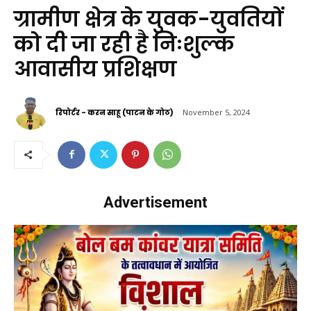
ग्रामीण क्षेत्र के युवक-युवतियों
को दी जा रही है निःशुल्क
आवासीय प्रशिक्षण
रिपोर्टर - करन साहू (पाटन के गोठ)
November 5, 2024
Advertisement