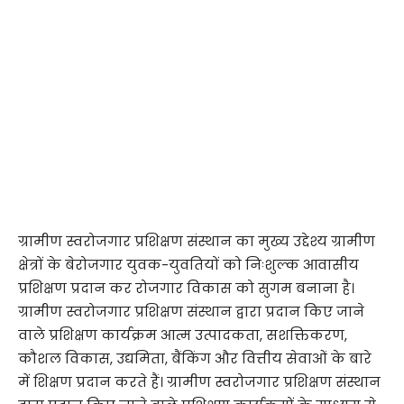
ग्रामीण स्वरोजगार प्रशिक्षण संस्थान का मुख्य उद्देश्य ग्रामीण
क्षेत्रों के बेरोजगार युवक-युवतियों को निःशुल्क आवासीय
प्रशिक्षण प्रदान कर रोजगार विकास को सुगम बनाना है।
ग्रामीण स्वरोजगार प्रशिक्षण संस्थान द्वारा प्रदान किए जाने
वाले प्रशिक्षण कार्यक्रम आत्म उत्पादकता, सशक्तिकरण,
कौशल विकास, उद्यमिता, बैंकिंग और वित्तीय सेवाओं के बारे
में शिक्षण प्रदान करते हैं। ग्रामीण स्वरोजगार प्रशिक्षण संस्थान