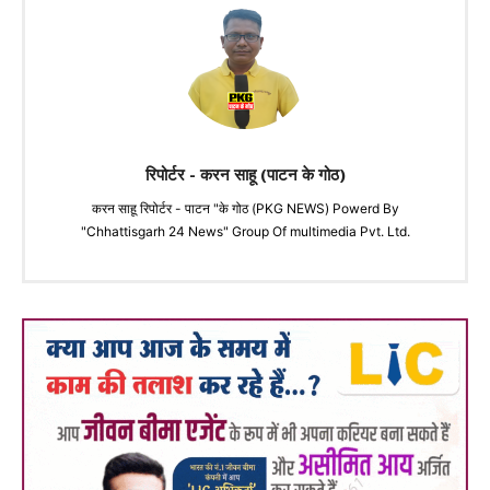
रिपोर्टर - करन साहू (पाटन के गोठ)
करन साहू रिपोर्टर - पाटन "के गोठ (PKG NEWS) Powerd By
"Chhattisgarh 24 News" Group Of multimedia Pvt. Ltd.