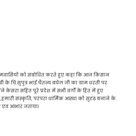
 ग्रामवासियों को संबोधित करते हुए कहा कि आज किसान
यमंत्री के चि.सुपुत्र भाई चैतन्य बघेल जी का ग्राम धरती पर
केसरा सहित पूरे प्रदेश में सभी वर्गों के हित में हुए
,हमारी संस्कृति, परंपरा धार्मिक आस्था को सुदृढ़ बनाने के
वाद एवं आभार जताया।