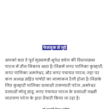
फेसबुक से जुड़े
आपको बता दें पूर्व मुख्यमंत्री भूपेश बघेल की विधानसभा
पाटन में तीन निकाय आता है। जिसमें नगर पालिका कुम्हारी,
नगर पालिका अमलेश्वर, और नगर पंचायत पाटन, जहां पर
कल अध्यक्ष सहित पार्षदों का नामांकन रैली होना है। जिसके
लिए कुम्हारी पालिका प्रत्याशी रामप्यारी पटेल ,अम्लेश्वर
प्रत्याशी मोनू साहू, नगर पंचायत पाटन के प्रत्याशी लक्ष्मी
नारायण पटेल के द्वारा तैयारी किया जा रहा है।