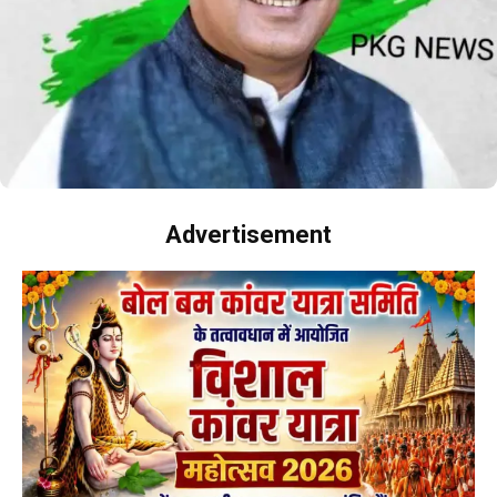
Advertisement