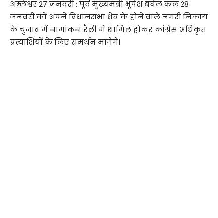
अम्लेश्वर 27 जनवरी : पूर्व मुख्यमंत्री भूपेश बघेल कल 28
जनवरी को अपने विधानसभा क्षेत्र के होने वाले नगरी निकाय
के चुनाव में नामांकन रैली में शामिल होकर कांग्रेस अधिकृत
प्रत्याशियों के लिए समर्थन मांगेंगे।