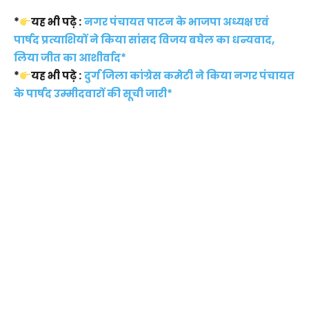
*
यह भी पढ़े :
नगर पंचायत पाटन के भाजपा अध्यक्ष एवं
पार्षद प्रत्याशियों ने किया सांसद विजय बघेल का धन्यवाद,
लिया जीत का आशीर्वाद*
*
यह भी पढ़े :
दुर्ग जिला कांग्रेस कमेटी ने किया नगर पंचायत
के पार्षद उम्मीदवारों की सूची जारी*