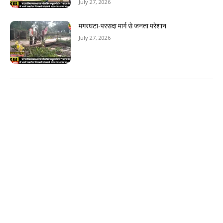
July 27, 2026
मगरघटा-परसदा मार्ग से जनता परेशान
July 27, 2026