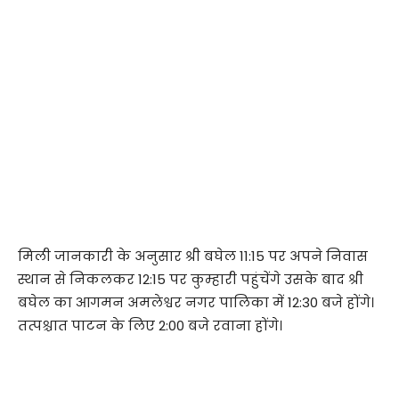
मिली जानकारी के अनुसार श्री बघेल 11:15 पर अपने निवास
स्थान से निकलकर 12:15 पर कुम्हारी पहुंचेंगे उसके बाद श्री
बघेल का आगमन अमलेश्वर नगर पालिका में 12:30 बजे होंगे।
तत्पश्चात पाटन के लिए 2:00 बजे रवाना होंगे।