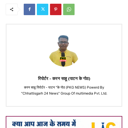
रिपोर्टर - करन साहू (पाटन के गोठ)
करन साहू रिपोर्टर - पाटन "के गोठ (PKG NEWS) Powerd By
"Chhattisgarh 24 News" Group Of multimedia Pvt. Ltd.