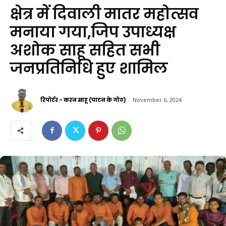
क्षेत्र में दिवाली मातर महोत्सव
मनाया गया,जिप उपाध्यक्ष
अशोक साहू सहित सभी
जनप्रतिनिधि हुए शामिल
रिपोर्टर - करन साहू (पाटन के गोठ)
November 6, 2024