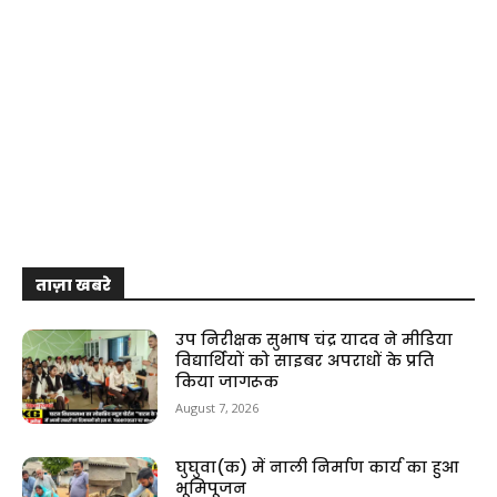
ताज़ा खबरे
उप निरीक्षक सुभाष चंद्र यादव ने मीडिया
विद्यार्थियों को साइबर अपराधों के प्रति
किया जागरूक
August 7, 2026
घुघुवा(क) में नाली निर्माण कार्य का हुआ
भूमिपूजन