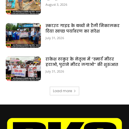
August 3, 2026
स्काउट गाइड के बच्चों ने रैली निकालकर
दिया स्वच्छ पर्यावरण का संदेश
July 31, 2026
राकेश ठाकुर के नेतृत्व में “स्मार्ट मीटर
हटाओ, पुराने मीटर लगाओ” की शुरुआत
July 31, 2026
Load more