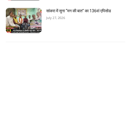
सांकरा में सुना “मन की बात” का 136वां एपिसोड
July 27, 2026