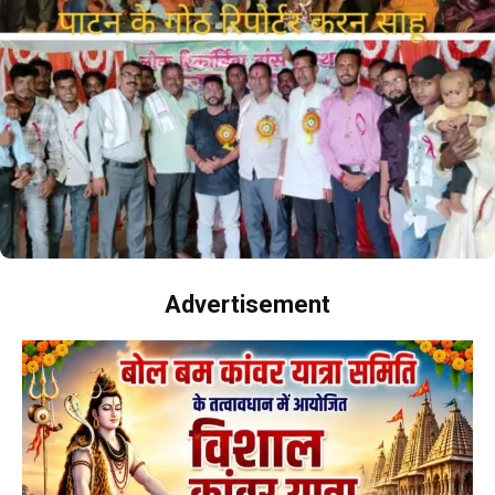
Advertisement