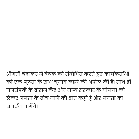
श्रीमती चंद्राकर ने बैठक को संबोधित करते हुए कार्यकर्ताओं
को एक जुटता के साथ चुनाव लड़ने की अपील की है। साथ ही
जनसंपर्क के दौरान केंद्र और राज्य सरकार के योजना को
लेकर जनता के बीच जाने की बात कही है और जनता का
समर्थन मांगेंगे।