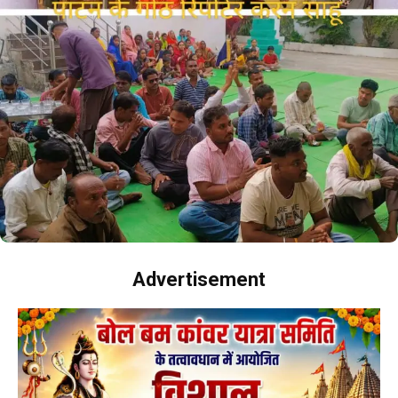
Advertisement