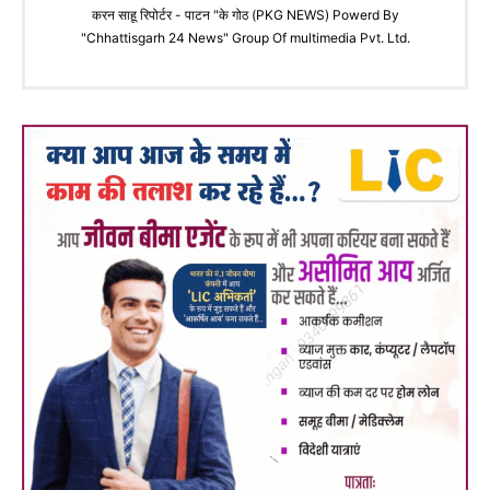
करन साहू रिपोर्टर - पाटन "के गोठ (PKG NEWS) Powerd By
"Chhattisgarh 24 News" Group Of multimedia Pvt. Ltd.