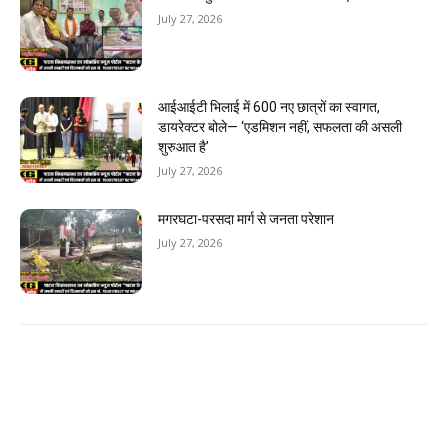
July 27, 2026
आईआईटी भिलाई में 600 नए छात्रों का स्वागत,
डायरेक्टर बोले— ‘एडमिशन नहीं, सफलता की असली
शुरुआत है’
July 27, 2026
मगरघटा-परसदा मार्ग से जनता परेशान
July 27, 2026