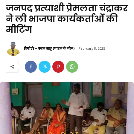
जनपद प्रत्याशी प्रेमलता चंद्राकर
ने ली भाजपा कार्यकर्ताओं की
मीटिंग
रिपोर्टर - करन साहू (पाटन के गोठ)
February 8, 2025