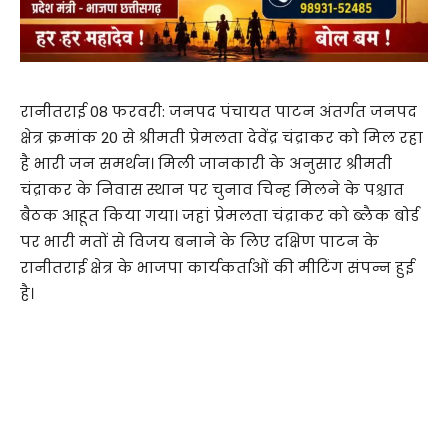
रानीतराई 08 फरवरी: जनपद पंचायत पाटन अंतर्गत जनपद
क्षेत्र क्रमांक 20 से श्रीमती प्रेमलता देवेंद्र चंद्राकर को मिल रहा
है भारी जन समर्थन। मिली जानकारी के अनुसार श्रीमती
चंद्राकर के निवास स्थान पर चुनाव चिन्ह मिलने के पश्चात
बैठक आहूत किया गया। जहां प्रेमलता चंद्राकर को ब्लैक बोर्ड
पर भारी मतों से विजय बनाने के लिए दक्षिण पाटन के
रानीतराई क्षेत्र के भाजपा कार्यकर्ताओं की मीटिंग संपन्न हुई
है।