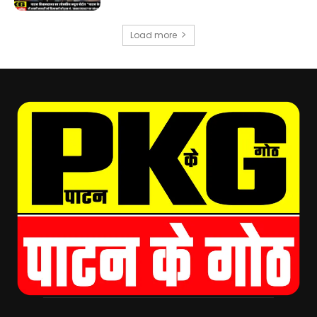
Load more