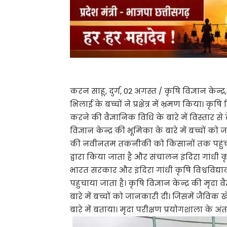
करन साहू, दुर्ग, 02 अगस्त / कृषि विज्ञान केन्द्र
भिलाई के बच्चों ने प्रक्षेत्र में भ्रमण किया। कृषि
करने की वैज्ञानिक विधि के बारे में विस्तार से 
विज्ञान केन्द्र की भूमिका के बारे में बच्चो
की नवीनतम तकनीकी को किसानों तक पहुंचाते 
द्वारा किया जाता है और संचालन इंदिरा गांधी कृष
भारत सरकार और इंदिरा गांधी कृषि विश्ववि
पहुंचाया जाता है। कृषि विज्ञान केन्द्र की मृदा 
बारे में बच्चों को जानकारी दी। जिसमें जैवि
बारे में बताया। मृदा परीक्षण प्रयोगशाला के अ