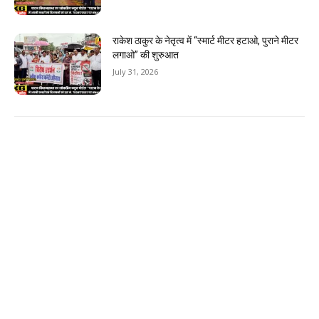
राकेश ठाकुर के नेतृत्व में “स्मार्ट मीटर हटाओ, पुराने मीटर
लगाओ” की शुरुआत
July 31, 2026