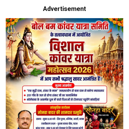
Advertisement