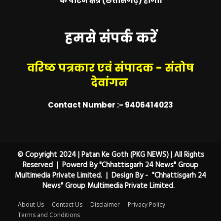
के पाटन क्षेत्र (छत्तीसगढ़) होगा।
हमसे संपर्क करें
वरिष्ठ पत्रकार एवं संपादक - संतोष
देवांगन
Contact Number :- 9406414023
© Copyright 2024 | Patan Ke Goth (PKG NEWS) | All Rights
Reserved | Powerd By "Chhattisgarh 24 News" Group
Multimedia Private Limited. | Design By - "Chhattisgarh 24
News" Group Multimedia Private Limited.
About Us
Contact Us
Disclaimer
Privacy Policy
Terms and Conditions