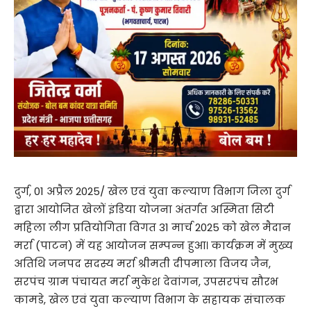
दुर्ग, 01 अप्रैल 2025/ खेल एवं युवा कल्याण विभाग जिला दुर्ग
द्वारा आयोजित खेलों इंडिया योजना अंतर्गत अस्मिता सिटी
महिला लीग प्रतियोगिता विगत 31 मार्च 2025 को खेल मैदान
मर्रा (पाटन) में यह आयोजन सम्पन्न हुआ। कार्यक्रम में मुख्य
अतिथि जनपद सदस्य मर्रा श्रीमती दीपमाला विजय जैन,
सरपंच ग्राम पंचायत मर्रा मुकेश देवांगन, उपसरपंच सौरभ
कामडे, खेल एवं युवा कल्याण विभाग के सहायक संचालक