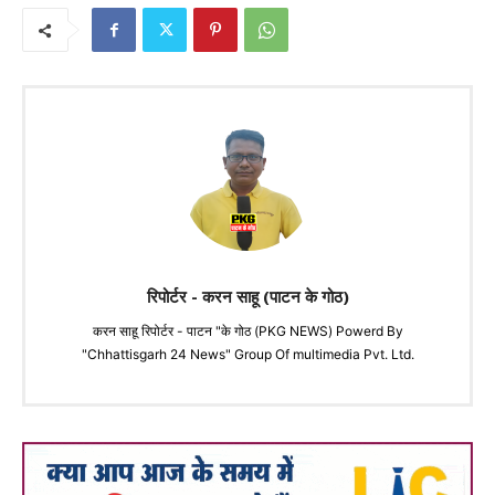
रिपोर्टर - करन साहू (पाटन के गोठ)
करन साहू रिपोर्टर - पाटन "के गोठ (PKG NEWS) Powerd By
"Chhattisgarh 24 News" Group Of multimedia Pvt. Ltd.