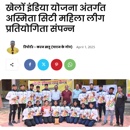
खेलों इंडिया योजना अंतर्गत
अस्मिता सिटी महिला लीग
प्रतियोगिता संपन्न
रिपोर्टर - करन साहू (पाटन के गोठ)
April 1, 2025