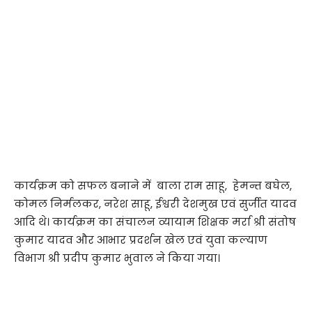
कार्यक्रम को सफल बनाने में बाला राम साहू, हेमन्त बघेल,
कोमल निर्मलकर, नरेश साहू, ईश्वरी देशमुख एवं सुर्जीत यादव
आदि थे। कार्यक्रम का संचालन व्यायाम शिक्षक मर्रा श्री संतोष
कुमार यादव और आभार प्रदर्शन खेल एवं युवा कल्याण
विभाग श्री प्रदीप कुमार भुवाल ने किया गया।