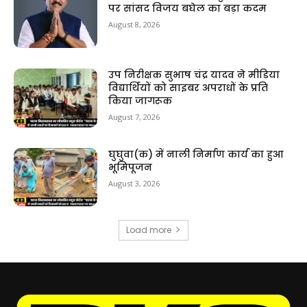
पर सांसद विजय बघेल का बड़ा कदम
August 8, 2026
उप निरीक्षक सुभाष चंद्र यादव ने मीडिया
विद्यार्थियों को साइबर अपराधों के प्रति
किया जागरूक
August 7, 2026
घुघुवा(क) में नाली निर्माण कार्य का हुआ
भूमिपूजन
August 3, 2026
Load more