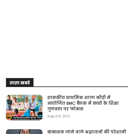
ताज़ा खबरे
शासकीय प्राथमिक शाला कौही में
आयोजित SMC बैठक में बच्चों के शिक्षा
गुणवत्ता पर फोकस
August 8, 2026
बाबाधाम जाने वाले श्रद्धालुओं की परेशानी