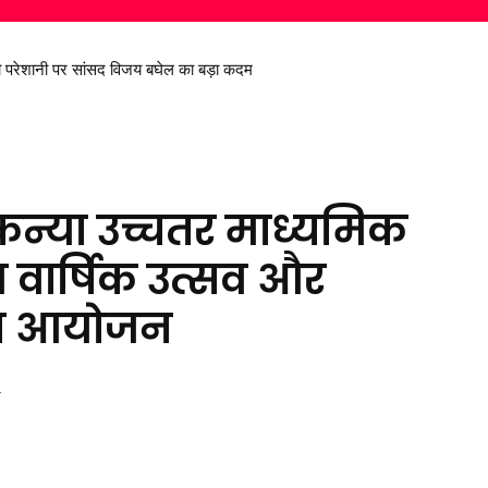
 परेशानी पर सांसद विजय बघेल का बड़ा कदम
े मीडिया विद्यार्थियों को साइबर अपराधों के प्रति किया जागरूक
न्या उच्चतर माध्यमिक
हुआ वार्षिक उत्सव और
का आयोजन
4