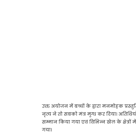
उक्त अयोजन में बच्चों के द्वारा मनमोहक प्रस्तु
नृत्य ने तो सबको मंत्र मुग्ध कर दिया। अतिथियों 
सम्मान किया गया एवं विभिन्न खेल के क्षेत्रों म
गया।