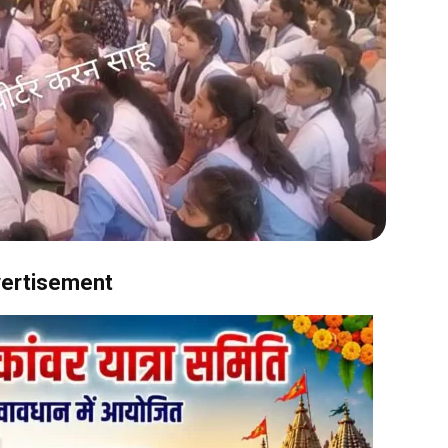
ertisement