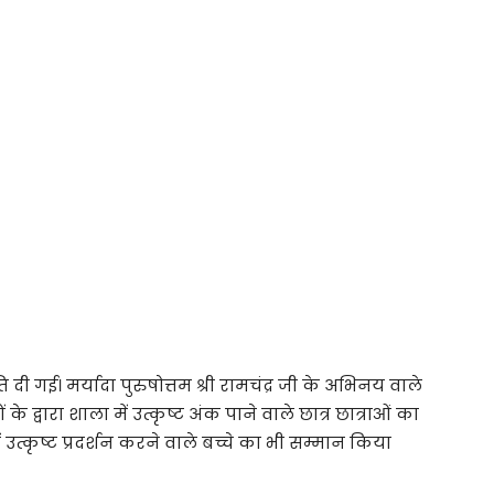
ति दी गई। मर्यादा पुरुषोत्तम श्री रामचंद्र जी के अभिनय वाले
के द्वारा शाला में उत्कृष्ट अंक पाने वाले छात्र छात्राओं का
ें उत्कृष्ट प्रदर्शन करने वाले बच्चे का भी सम्मान किया