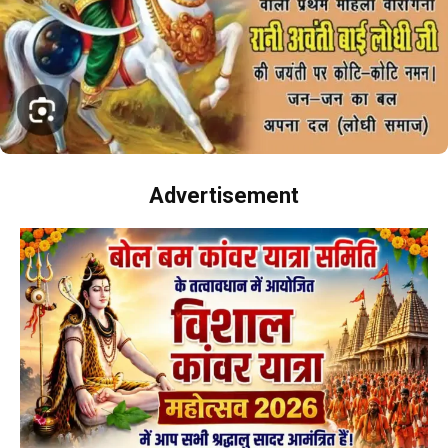
Advertisement