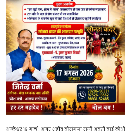
अम्लेश्वर 19 मार्च : अमर शहीद वीरांगना रानी अवंती बाई लोधी