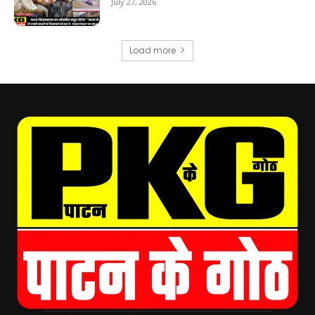
July 27, 2026
Load more