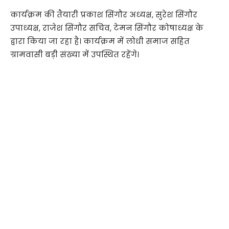
कार्यक्रम की तैयारी प्रकाश सिंगौर अध्यक्ष, सुरेश सिंगौर
उपाध्यक्ष, राजेश सिंगौर सचिव, टेमन सिंगौर कोषाध्यक्ष के
द्वारा किया जा रहा है। कार्यक्रम में लोधी समाज सहित
ग्रामवासी बड़ी संख्या में उपस्थित रहेंगे।