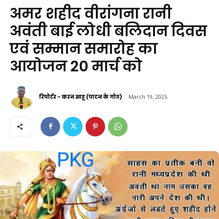
अमर शहीद वीरांगना रानी
अवंती बाई लोधी बलिदान दिवस
एवं सम्मान समारोह का
आयोजन 20 मार्च को
रिपोर्टर - करन साहू (पाटन के गोठ)
March 19, 2025