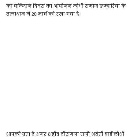
का बलिदान दिवस का आयोजन लोधी समाज खम्हारिया के
तत्वाधान में 20 मार्च को रखा गया है।
आपको बता दे अमर शहीद वीरांगना रानी अवंती बाई लोधी