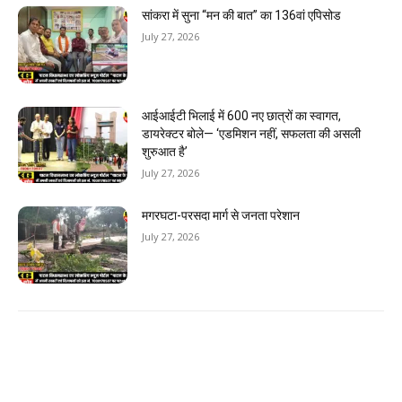
सांकरा में सुना “मन की बात” का 136वां एपिसोड
July 27, 2026
आईआईटी भिलाई में 600 नए छात्रों का स्वागत,
डायरेक्टर बोले— ‘एडमिशन नहीं, सफलता की असली
शुरुआत है’
July 27, 2026
मगरघटा-परसदा मार्ग से जनता परेशान
July 27, 2026