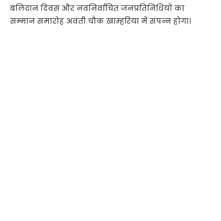
बलिदान दिवस और नवनिर्वाचित जनप्रतिनिधियों का
सम्मान समारोह अवंती चौक खाम्हरिया में संपन्न होगा।