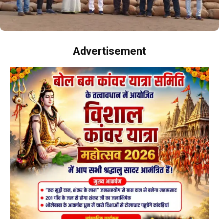
Advertisement