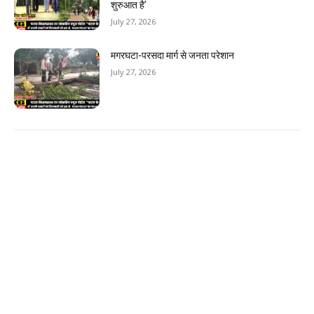
शुरुआत है’
July 27, 2026
मगरघटा-परसदा मार्ग से जनता परेशान
July 27, 2026