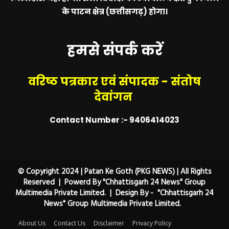
के पाटन क्षेत्र (छत्तीसगढ़) होगा।
हमसे संपर्क करें
वरिष्ठ पत्रकार एवं संपादक - संतोष
देवांगन
Contact Number :- 9406414023
© Copyright 2024 | Patan Ke Goth (PKG NEWS) | All Rights
Reserved | Powerd By "Chhattisgarh 24 News" Group
Multimedia Private Limited. | Design By - "Chhattisgarh 24
News" Group Multimedia Private Limited.
About Us
Contact Us
Disclaimer
Privacy Policy