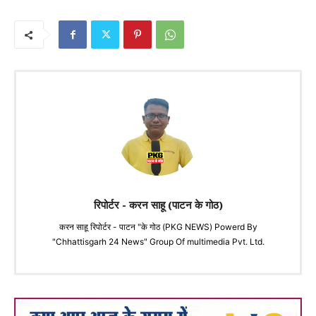
रिपोर्टर - करन साहू (पाटन के गोठ)
करन साहू रिपोर्टर - पाटन "के गोठ (PKG NEWS) Powerd By
"Chhattisgarh 24 News" Group Of multimedia Pvt. Ltd.