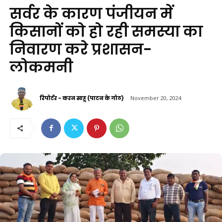
सर्वर के कारण पंजीयन में
किसानों को हो रही समस्या का
निवारण करे प्रशासन-
लोकमनी
रिपोर्टर - करन साहू (पाटन के गोठ)
November 20, 2024