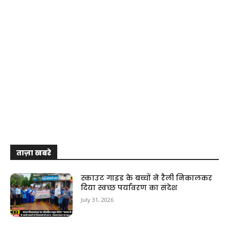
ताज़ा खबरे
स्काउट गाइड के बच्चों ने रैली निकालकर
दिया स्वच्छ पर्यावरण का संदेश
July 31, 2026