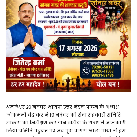
अमलेश्वर 20 नवंबर: भाजपा उत्तर मंडल पाटन के अध्यक्ष
लोकमनी चंद्राकर ने 19 नवंबर को सेवा सहकारी समिति
सांकरा का निरीक्षण कर धान खरीदी के संबंध में जानकारी
लिया समिति पहुंचने पर जब पूरा प्रांगण खाली पाया तो इस