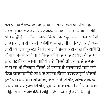
इस पर कलेक्टर को फोन कर अवगत कराया जिसे बहुत
जल्द सुधार कर उपरोक्त समस्याओं का समाधान करने की
बात कही है। उन्होंने आश्वस्त किया कि बहुत जल्द धान खरीदी
सामान्य रूप से चलने लगेगी।धान ख़रीदी के लिए जरूरी अन्य
सारी व्यवस्था दुरुस्त है। चंद्राकर ने प्रबंधक से कहा कि समिति
में धान बेचने आने वाले किसानों के साथ सहृदयता के साथ
व्यवहार किया जाना चाहिये उन्हें किसी भी प्रकार से समस्या
न हो जो भी किसान किसी भी प्रकार से जानकारी चाहे उन्हें
दिया जाना चाहिये, साथ मे सदस्य जिला पंचायत दुर्ग श्रीमती
हर्षा चंद्राकर, युवा मोर्चा महामंत्री रवि सिंगौर, शक्तिकेन्द्र के
संयोजक मनहरण सिंगौर, युवा नेता कामता सिंगौर, प्रबंधक
रोहित वर्मा, कर्मचारियों सहित किसान भाई उपस्थित रहे।