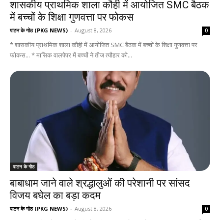
शासकीय प्राथमिक शाला कौही में आयोजित SMC बैठक
में बच्चों के शिक्षा गुणवत्ता पर फोकस
पाटन के गोठ (PKG NEWS)
-
August 8, 2026
0
* शासकीय प्राथमिक शाला कौही में आयोजित SMC बैठक में बच्चों के शिक्षा गुणवत्ता पर
फोकस... * मासिक वालपेपर में बच्चों ने तीज त्यौहार को...
पाटन के गोठ
बाबाधाम जाने वाले श्रद्धालुओं की परेशानी पर सांसद
विजय बघेल का बड़ा कदम
पाटन के गोठ (PKG NEWS)
-
August 8, 2026
0