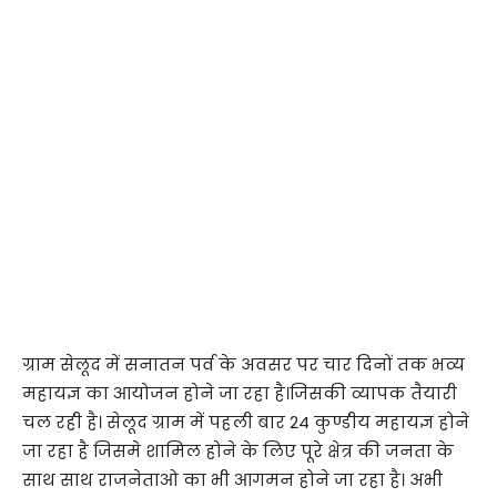
ग्राम सेलूद में सनातन पर्व के अवसर पर चार दिनों तक भव्य
महायज्ञ का आयोजन होने जा रहा है।जिसकी व्यापक तैयारी
चल रही है। सेलूद ग्राम में पहली बार 24 कुण्डीय महायज्ञ होने
जा रहा है जिसमे शामिल होने के लिए पूरे क्षेत्र की जनता के
साथ साथ राजनेताओ का भी आगमन होने जा रहा है। अभी