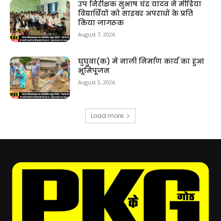
उप निरीक्षक सुभाष चंद्र यादव ने मीडिया
विद्यार्थियों को साइबर अपराधों के प्रति
किया जागरूक
August 7, 2026
घुघुवा(क) में नाली निर्माण कार्य का हुआ
भूमिपूजन
August 3, 2026
Load more