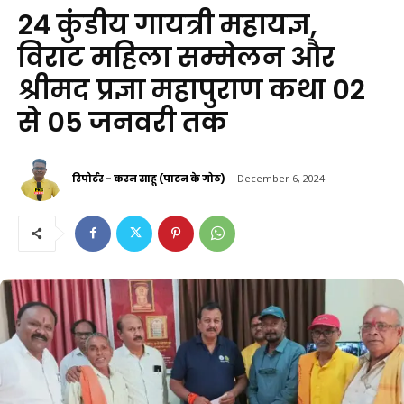
24 कुंडीय गायत्री महायज्ञ,
विराट महिला सम्मेलन और
श्रीमद प्रज्ञा महापुराण कथा 02
से 05 जनवरी तक
रिपोर्टर - करन साहू (पाटन के गोठ)
December 6, 2024