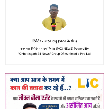
रिपोर्टर - करन साहू (पाटन के गोठ)
करन साहू रिपोर्टर - पाटन "के गोठ (PKG NEWS) Powerd By
"Chhattisgarh 24 News" Group Of multimedia Pvt. Ltd.