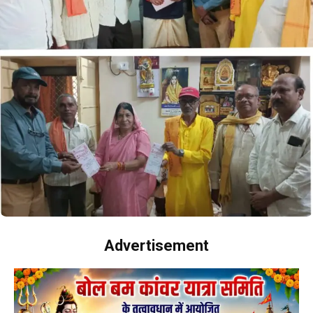
Advertisement