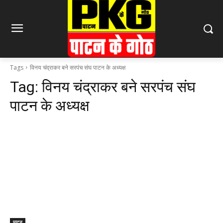
Tags
विनय चंद्राकर बने सरपंच संघ पाटन के अध्यक्ष
Tag:
विनय चंद्राकर बने सरपंच संघ
पाटन के अध्यक्ष
पाटन