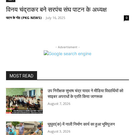
विनय चंद्राकर बने सरपंच संघ पाटन के अध्यक्ष
पाटन के गोठ (PKG NEWS)
-
July 16, 2025
0
- Advertisment -
MOST READ
उप निरीक्षक सुभाष चंद्र यादव ने मीडिया विद्यार्थियों को
साइबर अपराधों के प्रति किया जागरूक
August 7, 2026
घुघुवा(क) में नाली निर्माण कार्य का हुआ भूमिपूजन
August 3, 2026