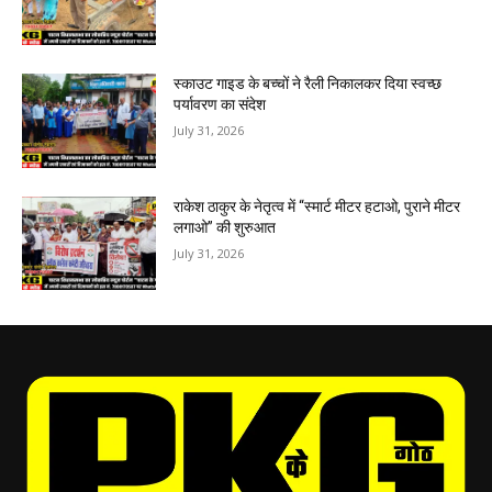
स्काउट गाइड के बच्चों ने रैली निकालकर दिया स्वच्छ
पर्यावरण का संदेश
July 31, 2026
राकेश ठाकुर के नेतृत्व में “स्मार्ट मीटर हटाओ, पुराने मीटर
लगाओ” की शुरुआत
July 31, 2026